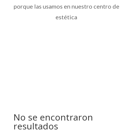
porque las usamos en nuestro centro de
estética
No se encontraron
resultados