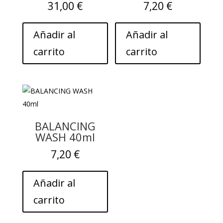
31,00
€
7,20
€
Añadir al
Añadir al
carrito
carrito
BALANCING
WASH 40ml
7,20
€
Añadir al
carrito