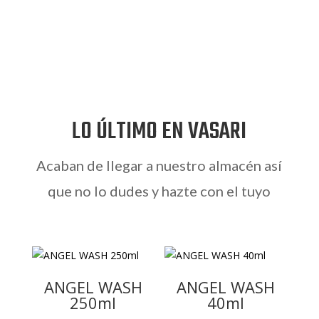
LO ÚLTIMO EN VASARI
Acaban de llegar a nuestro almacén así
que no lo dudes y hazte con el tuyo
ANGEL WASH
ANGEL WASH
250ml
40ml