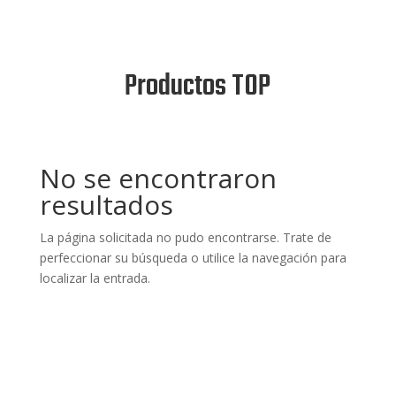
Productos TOP
No se encontraron
resultados
La página solicitada no pudo encontrarse. Trate de
perfeccionar su búsqueda o utilice la navegación para
localizar la entrada.