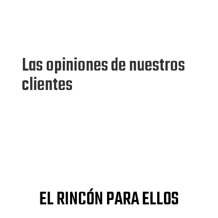
Las opiniones de nuestros
clientes
EL RINCÓN PARA ELLOS