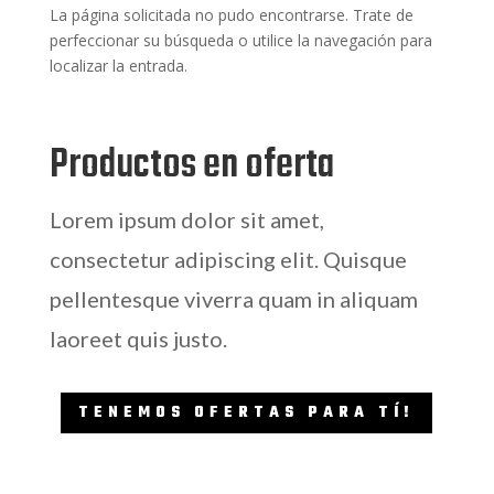
La página solicitada no pudo encontrarse. Trate de
perfeccionar su búsqueda o utilice la navegación para
localizar la entrada.
Productos en oferta
Lorem ipsum dolor sit amet,
consectetur adipiscing elit. Quisque
pellentesque viverra quam in aliquam
laoreet quis justo.
TENEMOS OFERTAS PARA TÍ!