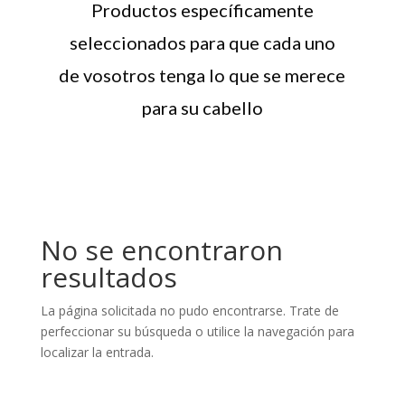
Productos específicamente
seleccionados para que cada uno
de vosotros tenga lo que se merece
para su cabello
No se encontraron
resultados
La página solicitada no pudo encontrarse. Trate de
perfeccionar su búsqueda o utilice la navegación para
localizar la entrada.